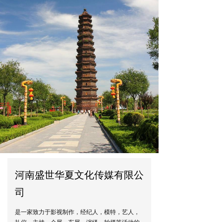
河南盛世华夏文化传媒有限公
司
是一家致力于影视制作，经纪人，模特，艺人，